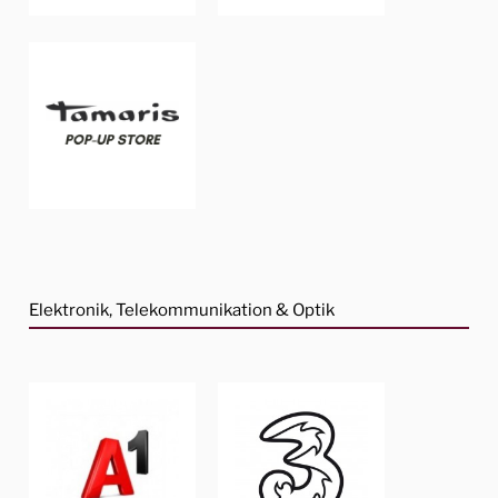
Elektronik, Telekommunikation & Optik