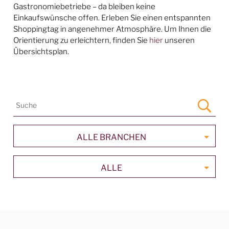
Gastronomiebetriebe – da bleiben keine
Einkaufswünsche offen. Erleben Sie einen entspannten
Shoppingtag in angenehmer Atmosphäre. Um Ihnen die
Orientierung zu erleichtern, finden Sie
hier
unseren
Übersichtsplan.
ALLE BRANCHEN
ALLE