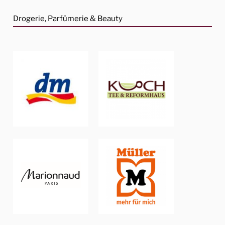
Drogerie, Parfümerie & Beauty