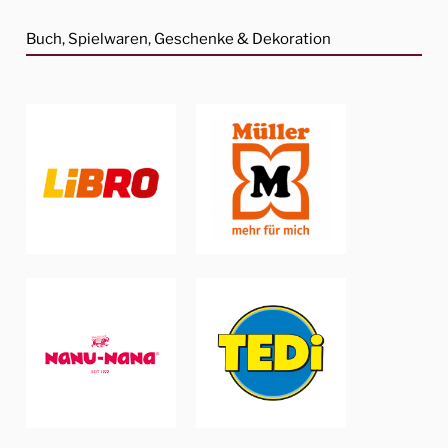
Buch, Spielwaren, Geschenke & Dekoration