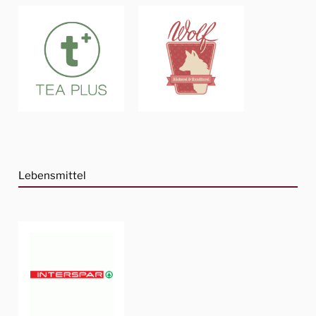
Lebensmittel