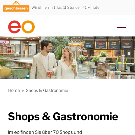
Wir öffnen in 1 Tag 11 Stunden 41 Minuten
Home
»
Shops & Gastronomie
Shops & Gastronomie
Im eo finden Sie über 70 Shops und