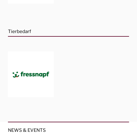
Tierbedarf
NEWS & EVENTS