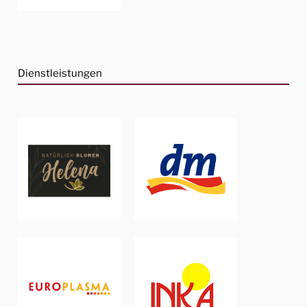
Dienstleistungen