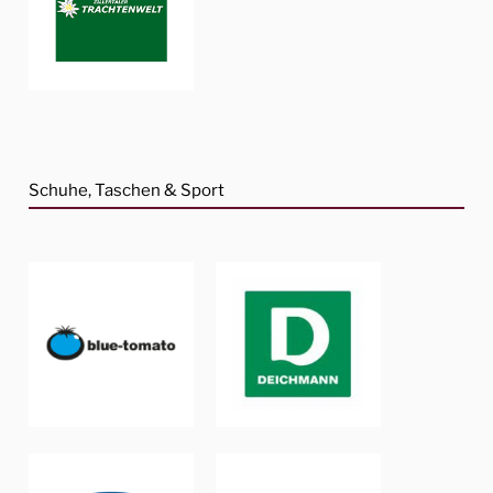
Schuhe, Taschen & Sport