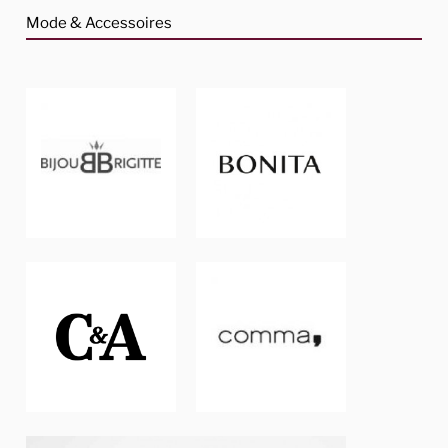
Mode & Accessoires