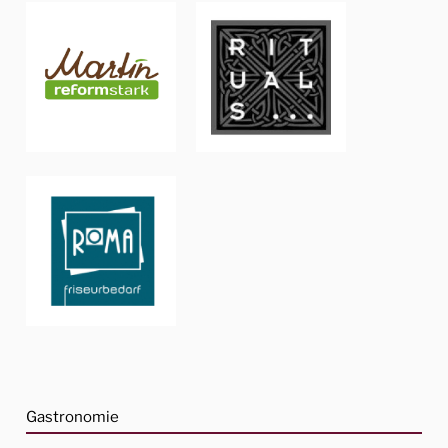
Gastronomie