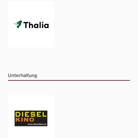
Unterhaltung