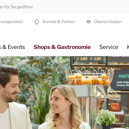
 für Sie geöffnet
nungszeiten
Anreise & Parken
Übersichtsplan
 & Events
Shops & Gastronomie
Service