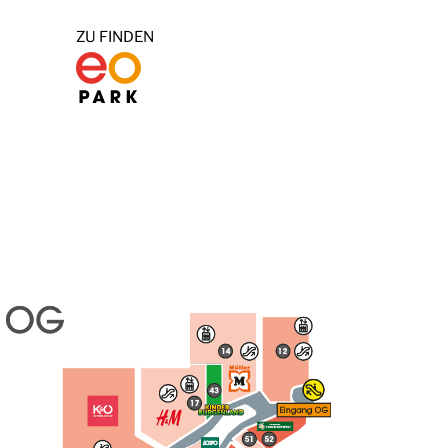
ZU FINDEN