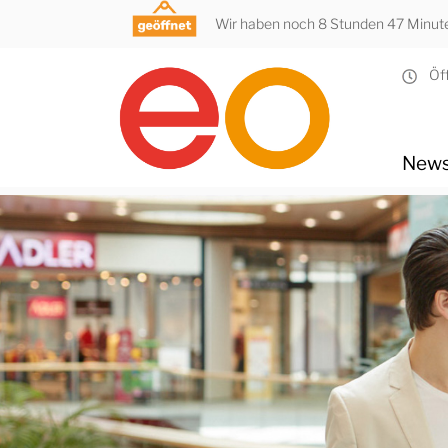
Wir haben noch 8 Stunden 47 Minuten
Öff
News