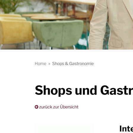
Home
»
Shops & Gastronomie
Shops und Gast
zurück zur Übersicht
Int