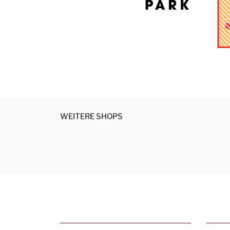
WEITERE SHOPS