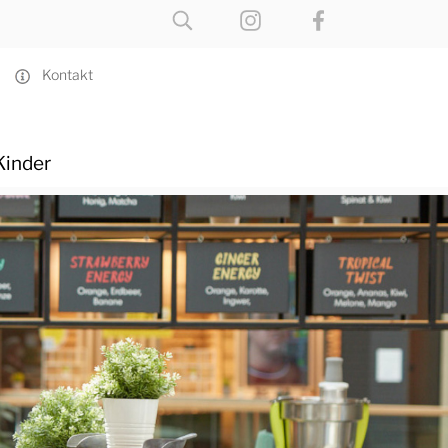
Kontakt
Kinder