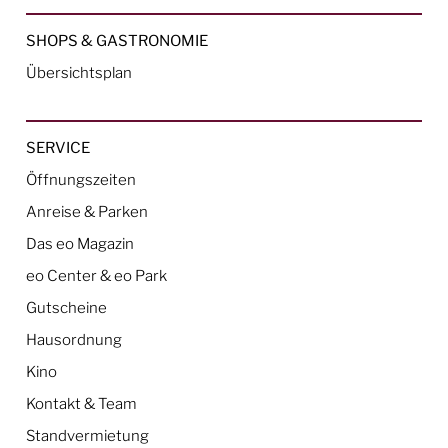
SHOPS & GASTRONOMIE
Übersichtsplan
SERVICE
Öffnungszeiten
Anreise & Parken
Das eo Magazin
eo Center & eo Park
Gutscheine
Hausordnung
Kino
Kontakt & Team
Standvermietung