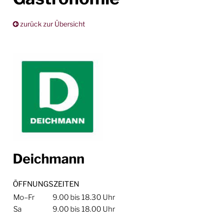
zurück zur Übersicht
Deichmann
ÖFFNUNGSZEITEN
Mo–Fr
9.00 bis 18.30 Uhr
Sa
9.00 bis 18.00 Uhr