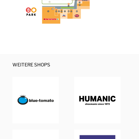
WEITERE SHOPS