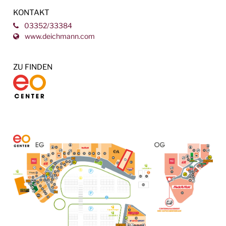
KONTAKT
03352/33384
www.deichmann.com
ZU FINDEN