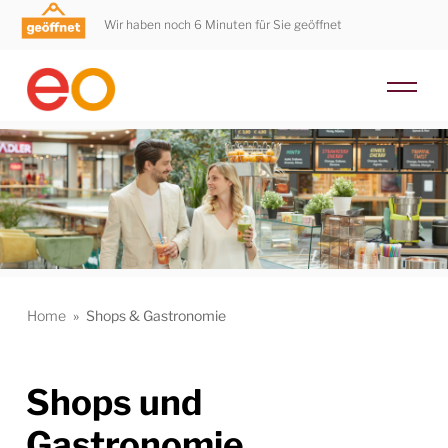
Wir haben noch 6 Minuten für Sie geöffnet
Home
»
Shops & Gastronomie
Shops und
Gastronomie