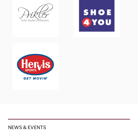
NEWS & EVENTS