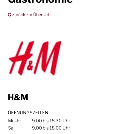
zurück zur Übersicht
H&M
ÖFFNUNGSZEITEN
Mo–Fr
9.00 bis 18.30 Uhr
Sa
9.00 bis 18.00 Uhr