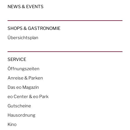
NEWS & EVENTS
SHOPS & GASTRONOMIE
Übersichtsplan
SERVICE
Öffnungszeiten
Anreise & Parken
Das eo Magazin
eo Center & eo Park
Gutscheine
Hausordnung
Kino