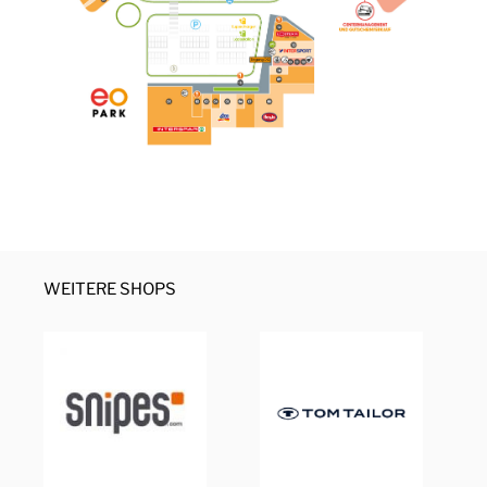
WEITERE SHOPS