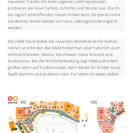
neuesten Trends mit ihren eigenen Lieblingsstücken,
probieren sie neue Farben, Schnitte und Muster aus. Durch
die täglich eintreffenden neuen Artikel kann die persönliche
Garderobe immer wieder um neue Lieblingsstücke ergänzt
werden.
Der H&M Store bietet die neuesten Modetrends für Damen,
Herren und Kinder. Bei H&M findet man aber natürlich auch
zeitlose Klassiker, Basics, Sportswear sowie Wäsche und
Accessoires. Bei der Kinderbekleidung legt H&M außerdem
großen Wert auf Funktionalität, denn Mode für Kinder muss
Spaß machen und praktisch sein. Für jeden ist etwas dabei!