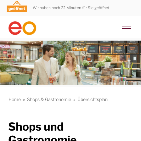
Wir haben noch 22 Minuten für Sie geöffnet
Home
»
Shops & Gastronomie
»
Übersichtsplan
Shops und
Gastronomie