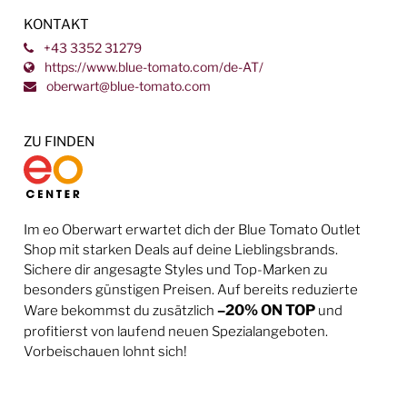
KONTAKT
+43 3352 31279
https://www.blue-tomato.com/de-AT/
oberwart@blue-tomato.com
ZU FINDEN
Im eo Oberwart erwartet dich der Blue Tomato Outlet
Shop mit starken Deals auf deine Lieblingsbrands.
Sichere dir angesagte Styles und Top-Marken zu
besonders günstigen Preisen. Auf bereits reduzierte
Ware bekommst du zusätzlich
–20% ON TOP
und
profitierst von laufend neuen Spezialangeboten.
Vorbeischauen lohnt sich!