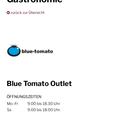
zurück zur Übersicht
Blue Tomato Outlet
ÖFFNUNGSZEITEN
Mo–Fr
9.00 bis 18.30 Uhr
Sa
9.00 bis 18.00 Uhr