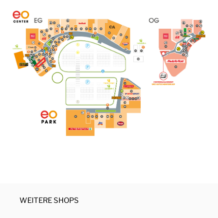
WEITERE SHOPS