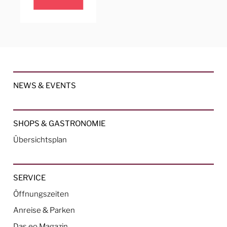
NEWS & EVENTS
SHOPS & GASTRONOMIE
Übersichtsplan
SERVICE
Öffnungszeiten
Anreise & Parken
Das eo Magazin