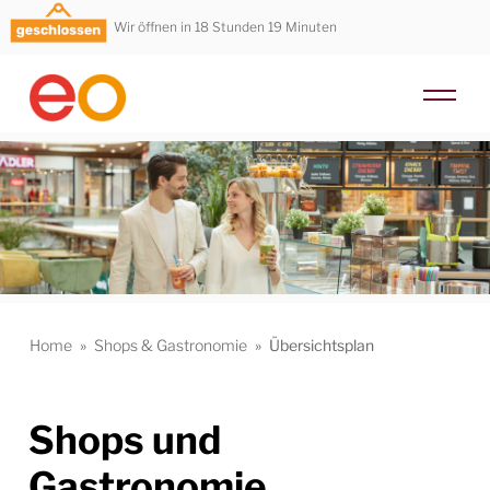
Wir öffnen in 18 Stunden 19 Minuten
Home
»
Shops & Gastronomie
»
Übersichtsplan
Shops und
Gastronomie